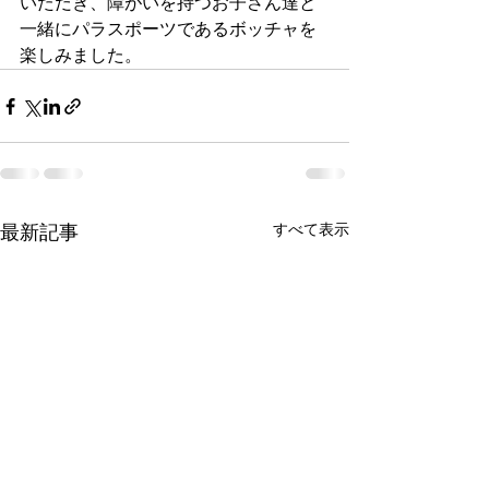
いただき、障がいを持つお子さん達と
一緒にパラスポーツであるボッチャを
楽しみました。
すべて表示
最新記事