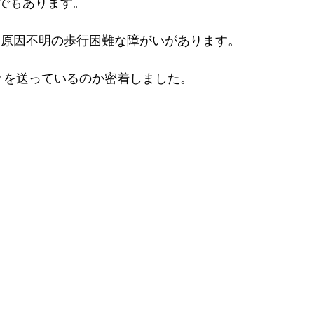
でもあります。
は原因不明の歩行困難な障がいがあります。
々を送っているのか密着しました。