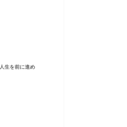
人生を前に進め