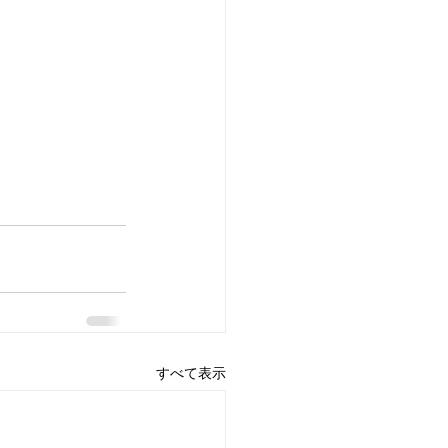
すべて表示