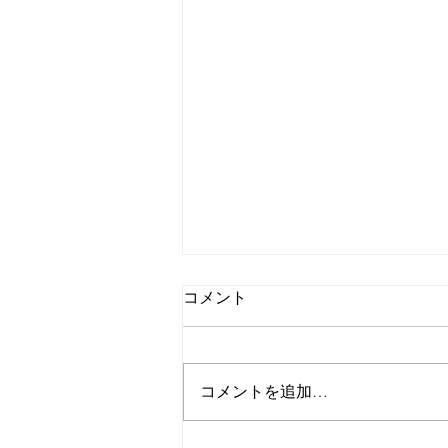
コメント
コメントを追加…