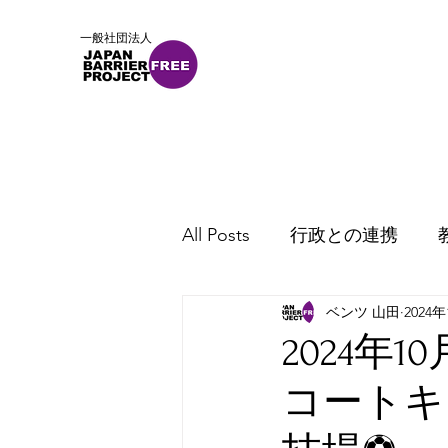
一般社団法人
ホーム
概要
ニュース
All Posts
行政との連携
ベンツ 山田
2024
2024年
コートキッ