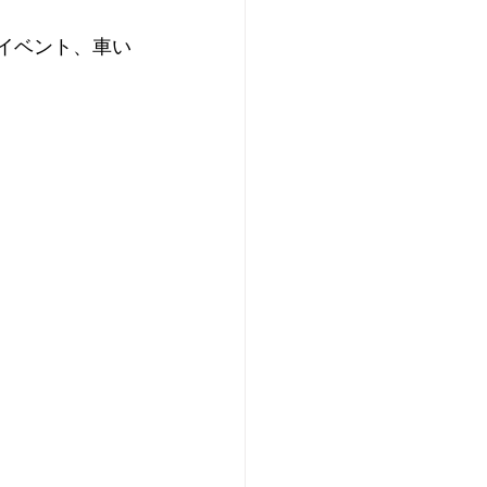
ルイベント、車い