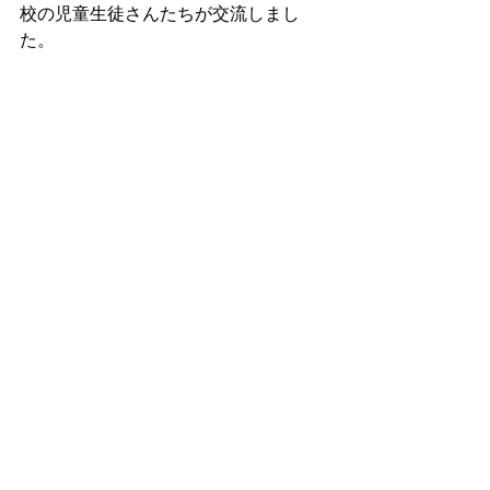
校の児童生徒さんたちが交流しまし
た。