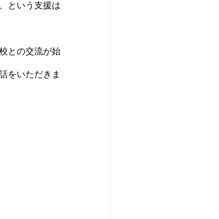
、という支援は
校との交流が始
話をいただきま