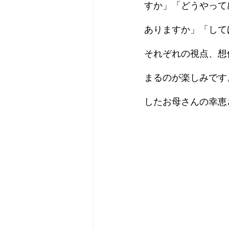
すか」「どうやって
ありますか」「して
それぞれの視点、想
まるのが楽しみです
したお母さんの幸恵