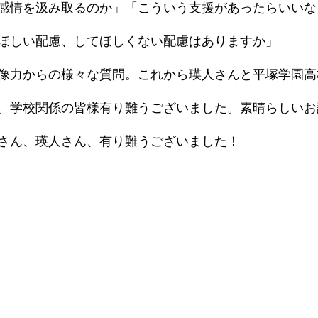
感情を汲み取るのか」「こういう支援があったらいいな
ほしい配慮、してほしくない配慮はありますか」
像力からの様々な質問。これから瑛人さんと平塚学園高
。学校関係の皆様有り難うございました。素晴らしいお
さん、瑛人さん、有り難うございました！