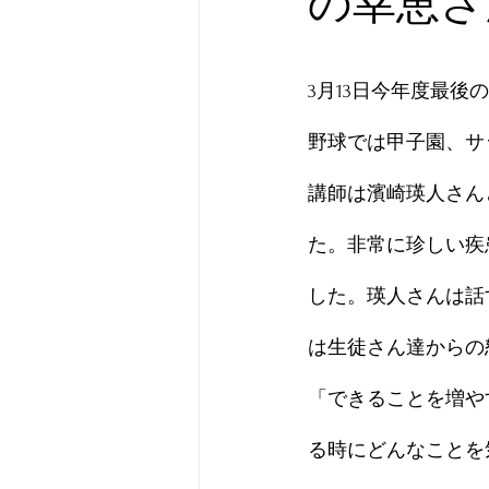
の幸恵さ
3月13日今年度最
野球では甲子園、サ
講師は濱崎瑛人さん
た。非常に珍しい疾
した。瑛人さんは話
は生徒さん達からの
「できることを増や
る時にどんなことを