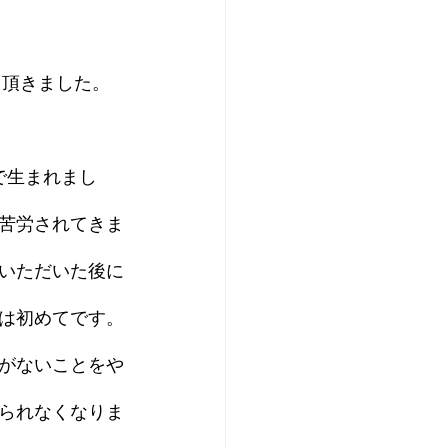
て頂きました。
で生まれまし
苦労されてきま
いただいた後に
は初めてです。
がないことをや
られなくなりま