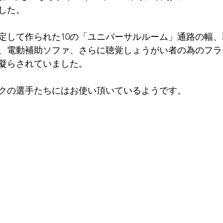
した。
定して作られた10の「ユニバーサルルーム」通路の幅
、電動補助ソファ、さらに聴覚しょうがい者の為のフラ
凝らされていました。
クの選手たちにはお使い頂いているようです。