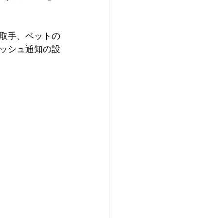
、取手、ベットの
ッシュ通知の設