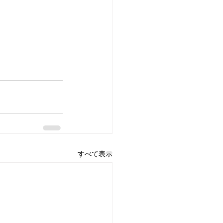
すべて表示