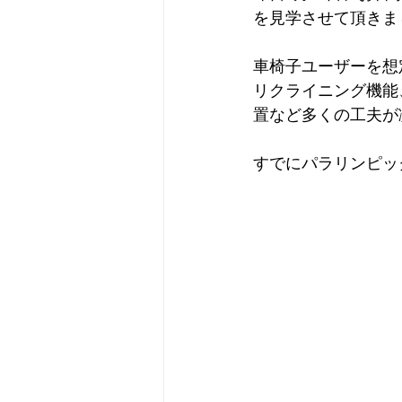
を見学させて頂きま
車椅子ユーザーを想
リクライニング機能
置など多くの工夫が
すでにパラリンピッ