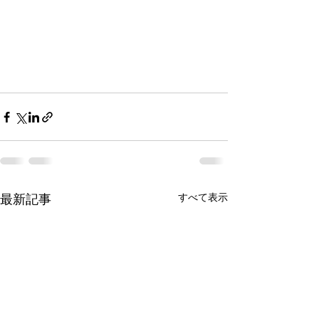
すべて表示
最新記事