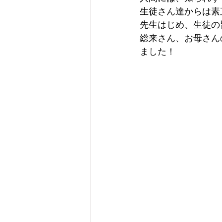
生徒さん達からは素
先生はじめ、生徒の
総来さん、お母さん
ました！