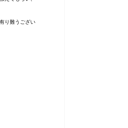
有り難うござい