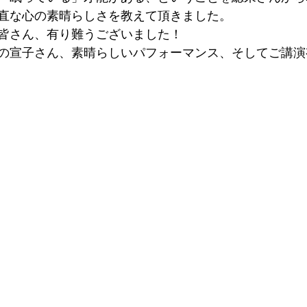
直な心の素晴らしさを教えて頂きました。
皆さん、有り難うございました！
の宣子さん、素晴らしいパフォーマンス、そしてご講演