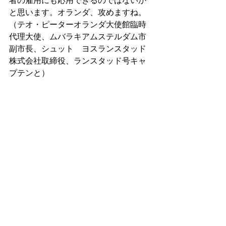
者の雇用にも応用できるのではないか
と思います。オランダ、攻めますね。
（テオ・ピーターオランダ大使館臨時
代理大使、ムバラキアムステルダム市
副市長、シュット　ヨスランスタッド
株式会社取締役、ランスタッド号キャ
プテンと）