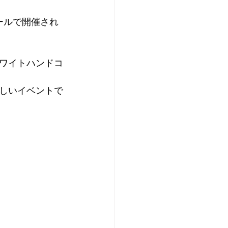
ールで開催され
ワイトハンドコ
しいイベントで