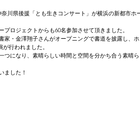
神奈川県後援
「とも生きコンサート」が横浜の新都市ホ
ープロジェクトからも60名参加させて頂きました。
書家・金澤翔子さんがオープニングで書道を披露し、ホ
公演が行われました。
一つになり、素晴らしい時間と空間を分かち合う素晴ら
いました！