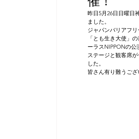
催！
昨日5月26日日曜日
ました。
ジャパンバリアフリ
「とも生き大使」の
ーラスNIPPONの
ステージと観客席が
した。
皆さん有り難うござ