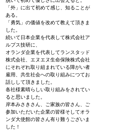
脱いで初めて優しさに出会えると。
「外」に出て初めて感じ、知ることが
ある。
「勇気」の価値を改めて教えて頂きま
した。
続いて日本企業を代表して株式会社ア
ルプス技研に、
オランダ企業を代表してランスタッド
株式会社、エヌエヌ生命保険株式会社
にそれぞれ取り組まれている障がい者
雇用、共生社会への取り組みにつてお
話しして頂きました。
各社様素晴らしい取り組みをされてい
ると思いました。
岸本みさきさん、ご家族の皆さん、ご
参加いただいた企業の皆様そしてオラ
ンダ大使館の皆さん有り難うございま
した！