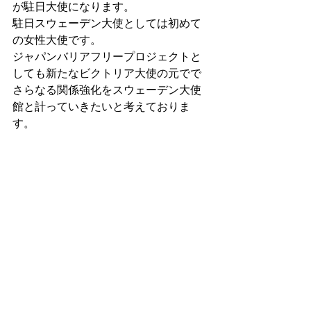
が駐日大使になります。
駐日スウェーデン大使としては初めて
の女性大使です。
ジャパンバリアフリープロジェクトと
しても新たな
ビクトリア大使の元で
で
さらなる関係強化をスウェーデン大使
館と計っていきたい
と考えておりま
す。