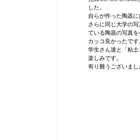
した。
自らが作った陶器に
さらに同じ大学の写
ている陶器の写真を
カッコ良かったです
学生さん達と「粘土を
楽しみです。
有り難うございまし