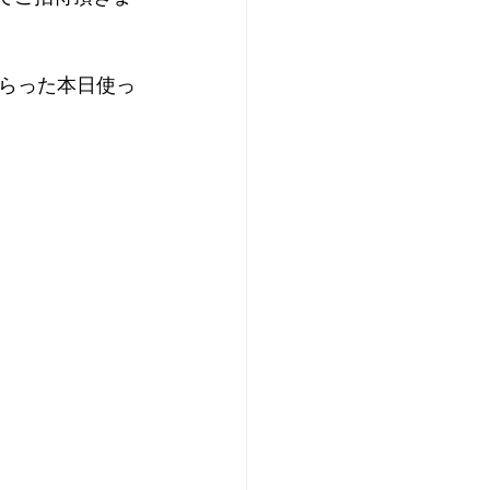
らった本日使っ