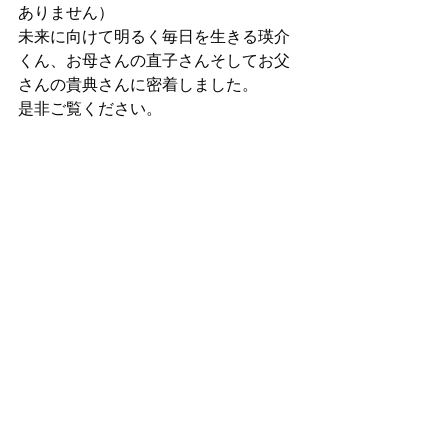
ありません）
未来に向けて明るく毎日を生きる瑛介
くん、お母さんの直子さんそしてお父
さんの貴典さんに密着しました。
是非ご覧ください。