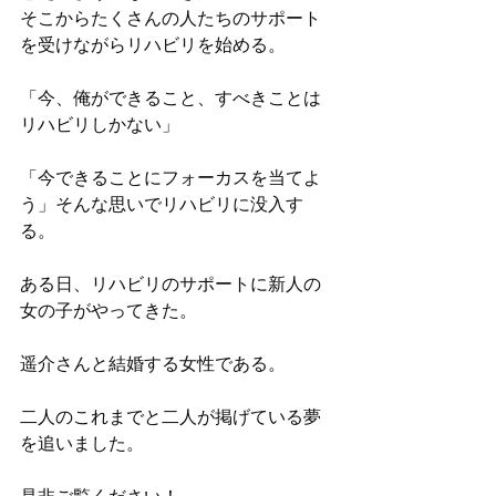
そこからたくさんの人たちのサポート
を受けながらリハビリを始める。
「今、俺ができること、すべきことは
リハビリしかない」
「今できることにフォーカスを当てよ
う」そんな思いでリハビリに没入す
る。
ある日、リハビリのサポートに新人の
女の子がやってきた。
遥介さんと結婚する女性である。
二人のこれまでと二人が掲げている夢
を追いました。