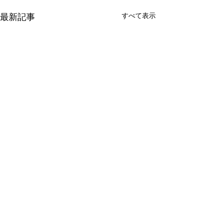
すべて表示
最新記事
コメント